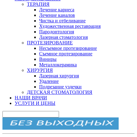
ТЕРАПИЯ
Лечение кариеса
Лечение каналов
Чистка и отбеливание
Художественная реставрация
Пародонтология
Лазерная стоматология
ПРОТЕЗИРОВАНИЕ
Несъемное протезирование
Съемное протезирование
Виниры
Металлокерамика
ХИРУРГИЯ
Лазерная хирургия
Удаление
Подрезание уздечки
ДЕТСКАЯ СТОМАТОЛОГИЯ
НАШИ ВРАЧИ
УСЛУГИ И ЦЕНЫ