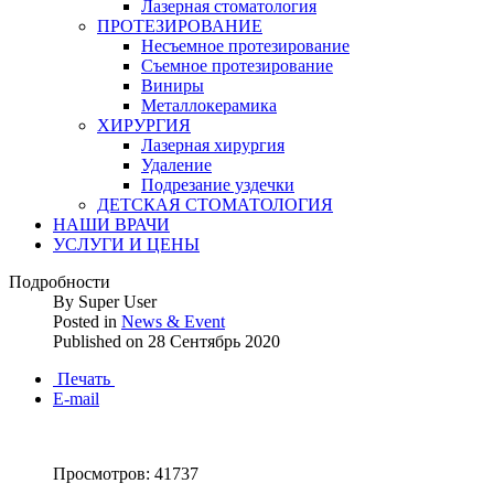
Лазерная стоматология
ПРОТЕЗИРОВАНИЕ
Несъемное протезирование
Съемное протезирование
Виниры
Металлокерамика
ХИРУРГИЯ
Лазерная хирургия
Удаление
Подрезание уздечки
ДЕТСКАЯ СТОМАТОЛОГИЯ
НАШИ ВРАЧИ
УСЛУГИ И ЦЕНЫ
Подробности
By
Super User
Posted in
News & Event
Published on
28 Сентябрь 2020
Печать
E-mail
Просмотров: 41737