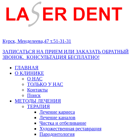
Курск, Менделеева,47 т.51-31-31
ЗАПИСАТЬСЯ НА ПРИЕМ ИЛИ ЗАКАЗАТЬ ОБРАТНЫЙ
ЗВОНОК. КОНСУЛЬТАЦИЯ БЕСПЛАТНО!
ГЛАВНАЯ
О КЛИНИКЕ
О НАС
ТОЛЬКО У НАС
Контакты
Поиск
МЕТОДЫ ЛЕЧЕНИЯ
ТЕРАПИЯ
Лечение кариеса
Лечение каналов
Чистка и отбеливание
Художественная реставрация
Пародонтология